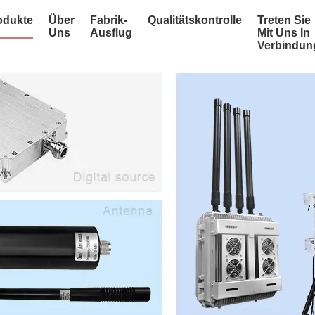
odukte
Über
Fabrik-
Qualitätskontrolle
Treten Sie
Uns
Ausflug
Mit Uns In
Verbindun