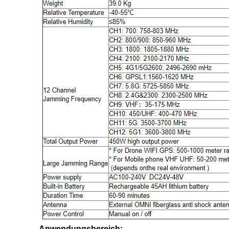
Anwendungsbereich: