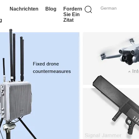
German
Nachrichten
Blog
Fordern
Sie Ein
g
Zitat