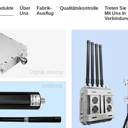
odukte
Über
Fabrik-
Qualitätskontrolle
Treten Sie
Uns
Ausflug
Mit Uns In
Verbindun