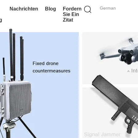
German
Nachrichten
Blog
Fordern
Sie Ein
g
Zitat