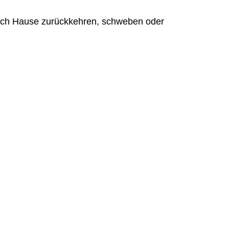
nach Hause zurückkehren, schweben oder