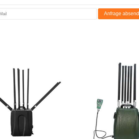
Anfrage absen