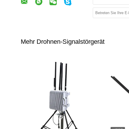
Mehr Drohnen-Signalstörgerät