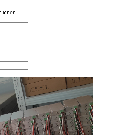
hlichen