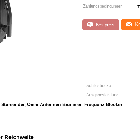
Zahlungsbedingungen:
Ko
Bestpreis
Schildstrecke:
Ausgangsleistung:
-Störsender
Omni-Antennen-Brummen-Frequenz-Blocker
,
r Reichweite