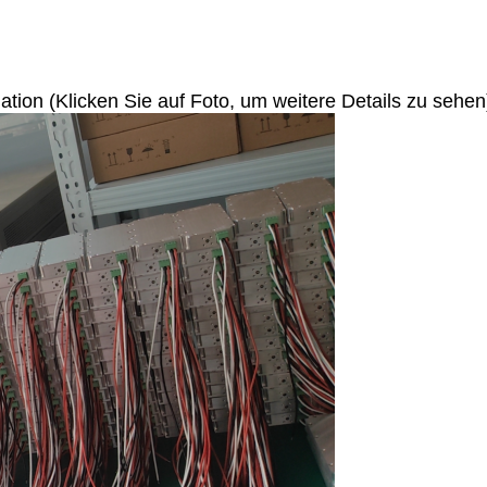
ion (Klicken Sie auf Foto, um weitere Details zu sehen