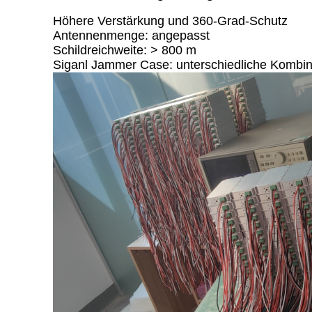
Höhere Verstärkung und 360-Grad-Schutz
Antennenmenge: angepasst
Schildreichweite: > 800 m
Siganl Jammer Case: unterschiedliche Kombinat