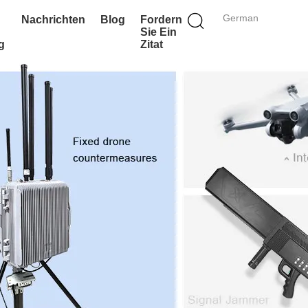
German
Nachrichten
Blog
Fordern
Sie Ein
g
Zitat