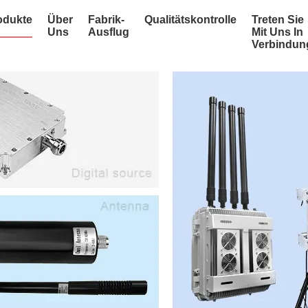
odukte
Über
Fabrik-
Qualitätskontrolle
Treten Sie
Uns
Ausflug
Mit Uns In
Verbindun