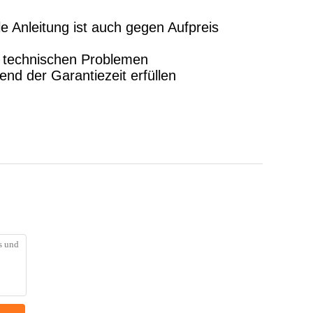
le Anleitung ist auch gegen Aufpreis
i technischen Problemen
nd der Garantiezeit erfüllen