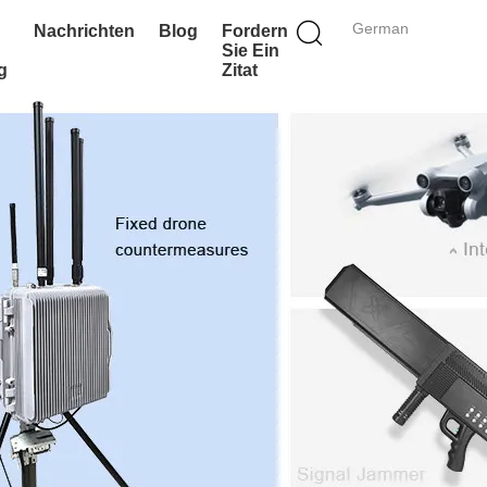
German
Nachrichten
Blog
Fordern
Sie Ein
g
Zitat