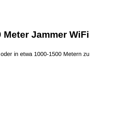
0 Meter Jammer WiFi
oder in etwa 1000-1500 Metern zu