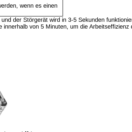
werden, wenn es einen
und der Störgerät wird in 3-5 Sekunden funktionie
ste innerhalb von 5 Minuten, um die Arbeitseffizi