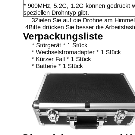
* 900MHz, 5.2G, 1.2G können gedrückt 
speziellen Drohntyp gibt.
3Zielen Sie auf die Drohne am Himmel 
4Bitte drücken Sie besser die Arbeitsta
Verpackungsliste
* Störgerät * 1 Stück
* Wechselstromadapter * 1 Stück
* Kürzer Fall * 1 Stück
* Batterie * 1 Stück