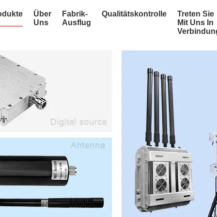
odukte
Über
Fabrik-
Qualitätskontrolle
Treten Sie
Uns
Ausflug
Mit Uns In
Verbindun