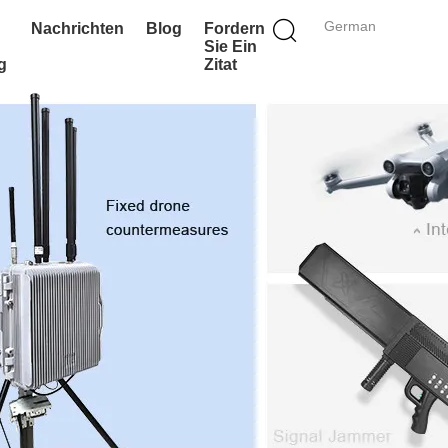
German
Nachrichten
Blog
Fordern
Sie Ein
g
Zitat