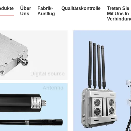
odukte
Über
Fabrik-
Qualitätskontrolle
Treten Sie
Uns
Ausflug
Mit Uns In
Verbindun