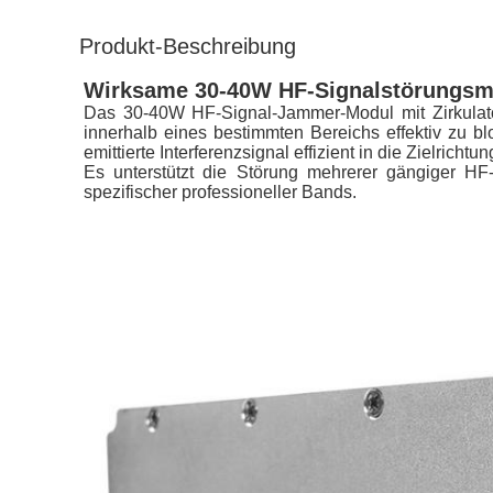
Produkt-Beschreibung
Wirksame 30-40W HF-Signalstörungsmod
Das 30-40W HF-Signal-Jammer-Modul mit Zirkulat
innerhalb eines bestimmten Bereichs effektiv zu blo
emittierte Interferenzsignal effizient in die Zielrich
Es unterstützt die Störung mehrerer gängiger HF
spezifischer professioneller Bands.