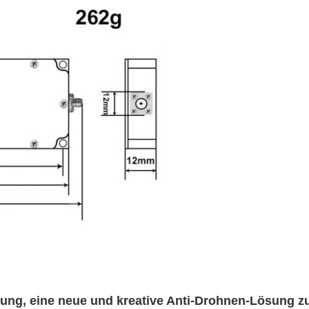
klung, eine neue und kreative Anti-Drohnen-Lösung z