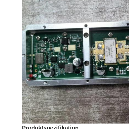
Produktspezifikation