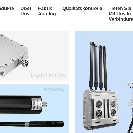
odukte
Über
Fabrik-
Qualitätskontrolle
Treten Sie
Uns
Ausflug
Mit Uns In
Verbindun