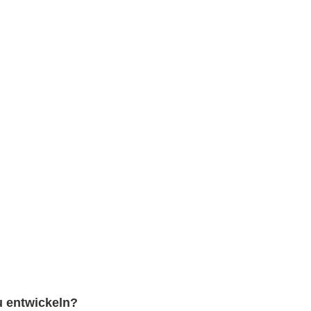
u entwickeln?