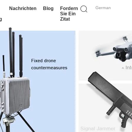
German
Nachrichten
Blog
Fordern
Sie Ein
g
Zitat