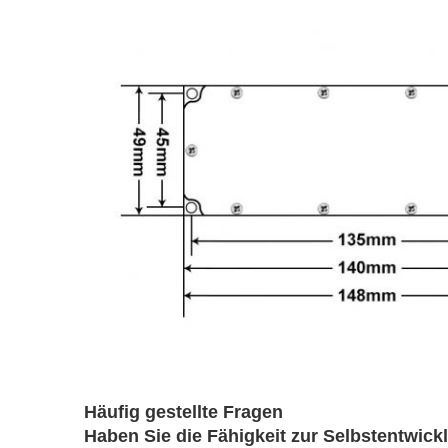
Häufig gestellte Fragen
Haben Sie die Fähigkeit zur Selbstentwic