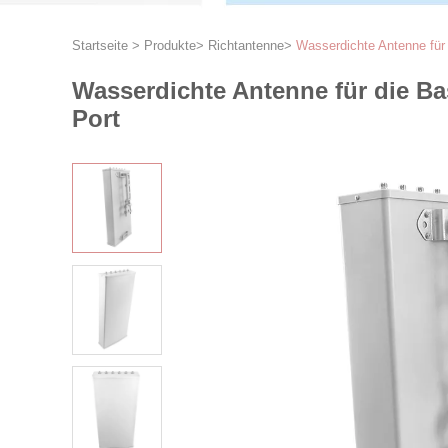
Startseite
>
Produkte
>
Richtantenne
>
Wasserdichte Antenne für
Wasserdichte Antenne für die Ba
Port