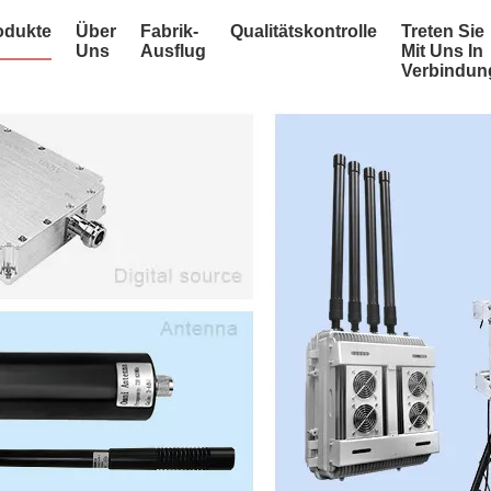
odukte
Über
Fabrik-
Qualitätskontrolle
Treten Sie
Uns
Ausflug
Mit Uns In
Verbindun