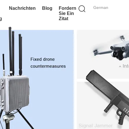
German
Nachrichten
Blog
Fordern
Sie Ein
g
Zitat