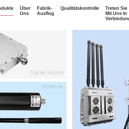
odukte
Über
Fabrik-
Qualitätskontrolle
Treten Sie
Uns
Ausflug
Mit Uns In
Verbindun