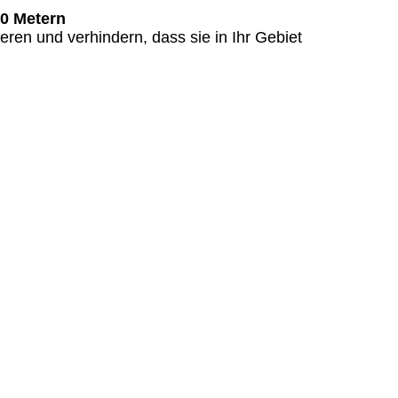
00 Metern
ren und verhindern, dass sie in Ihr Gebiet