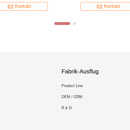
Kontakt
Kontakt
Fabrik-Ausflug
Product Line
OEM / ODM
R & D