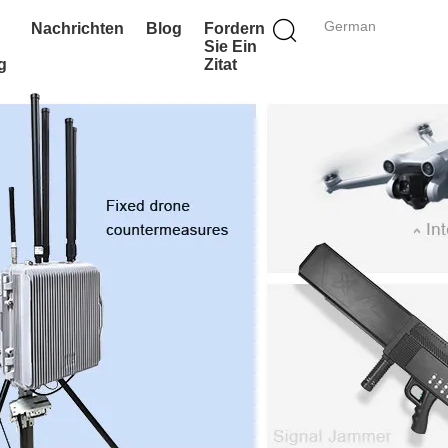
German
Nachrichten
Blog
Fordern
Sie Ein
g
Zitat