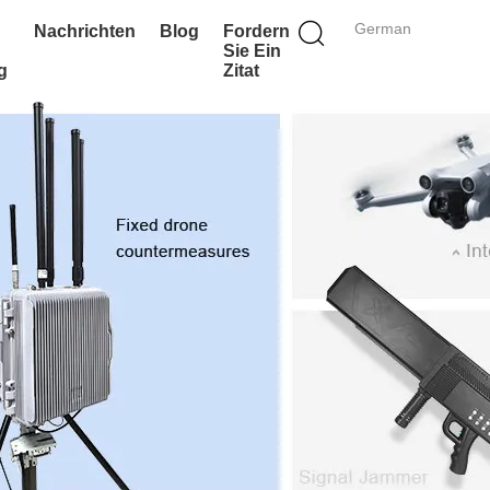
German
Nachrichten
Blog
Fordern
Sie Ein
g
Zitat