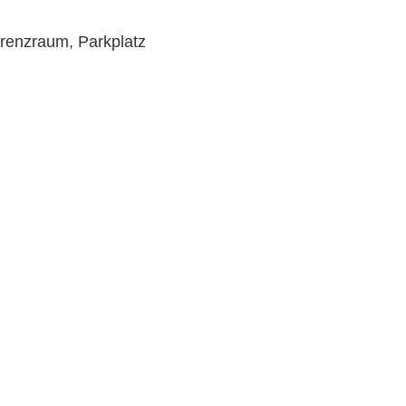
renzraum, Parkplatz