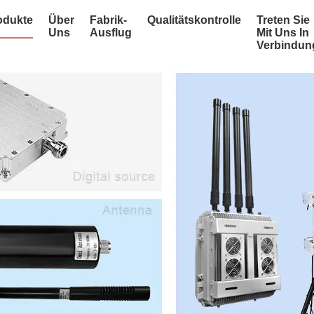
odukte
Über
Fabrik-
Qualitätskontrolle
Treten Sie
Uns
Ausflug
Mit Uns In
Verbindun