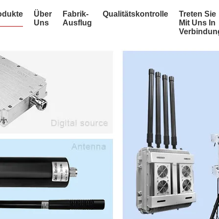
odukte
Über
Fabrik-
Qualitätskontrolle
Treten Sie
Uns
Ausflug
Mit Uns In
Verbindun