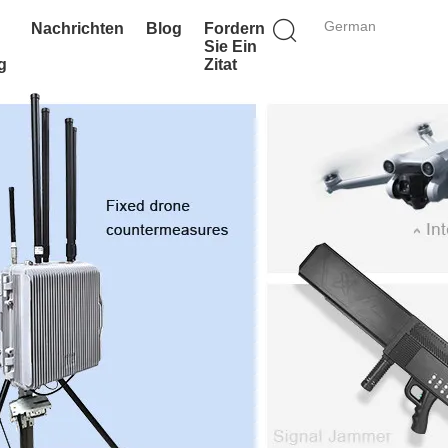
German
Nachrichten
Blog
Fordern
Sie Ein
g
Zitat