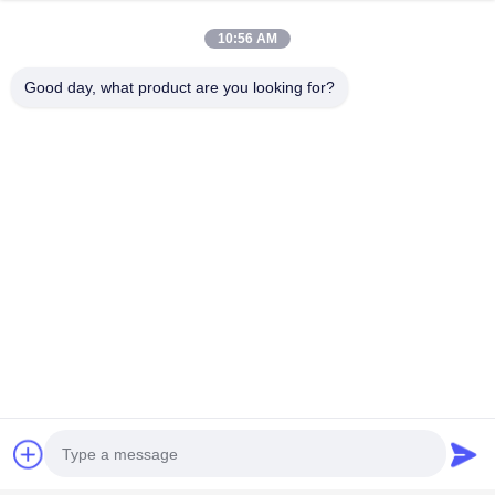
10:56 AM
Good day, what product are you looking for?
Beliebte Kategorien
Alle